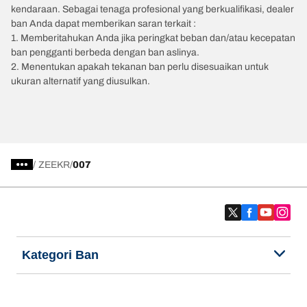
kendaraan. Sebagai tenaga profesional yang berkualifikasi, dealer
ban Anda dapat memberikan saran terkait :
1. Memberitahukan Anda jika peringkat beban dan/atau kecepatan
ban pengganti berbeda dengan ban aslinya.
2. Menentukan apakah tekanan ban perlu disesuaikan untuk
ukuran alternatif yang diusulkan.
/
ZEEKR
007
Kategori Ban
Produk populer