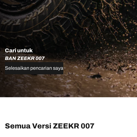
Cari untuk
BAN ZEEKR 007
Selesaikan pencarian saya
Semua Versi ZEEKR 007