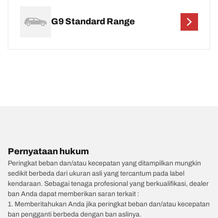
G9 Standard Range
Pernyataan hukum
Peringkat beban dan/atau kecepatan yang ditampilkan mungkin
sedikit berbeda dari ukuran asli yang tercantum pada label
kendaraan. Sebagai tenaga profesional yang berkualifikasi, dealer
ban Anda dapat memberikan saran terkait :
1. Memberitahukan Anda jika peringkat beban dan/atau kecepatan
ban pengganti berbeda dengan ban aslinya.