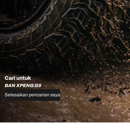
Cari untuk
BAN XPENG G9
Selesaikan pencarian saya