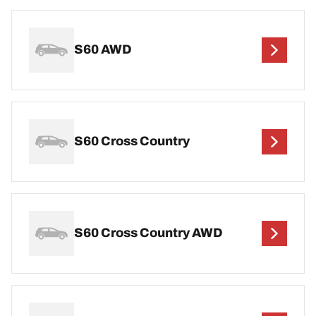
S60 AWD
S60 Cross Country
S60 Cross Country AWD