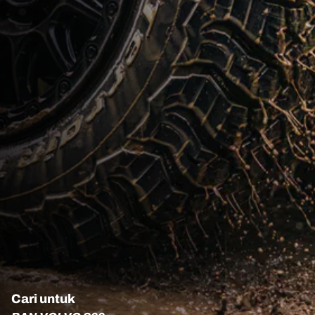
Cari untuk