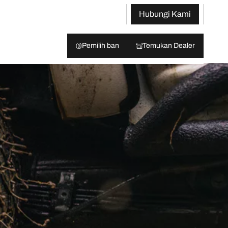
Hubungi Kami
Pemilih ban
Temukan Dealer