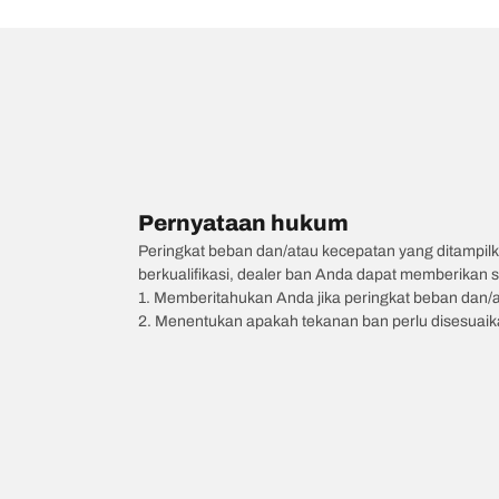
Pernyataan hukum
Peringkat beban dan/atau kecepatan yang ditampilk
berkualifikasi, dealer ban Anda dapat memberikan sa
1. Memberitahukan Anda jika peringkat beban dan/
2. Menentukan apakah tekanan ban perlu disesuaikan