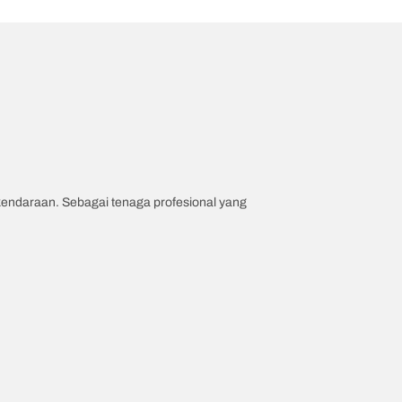
 kendaraan. Sebagai tenaga profesional yang