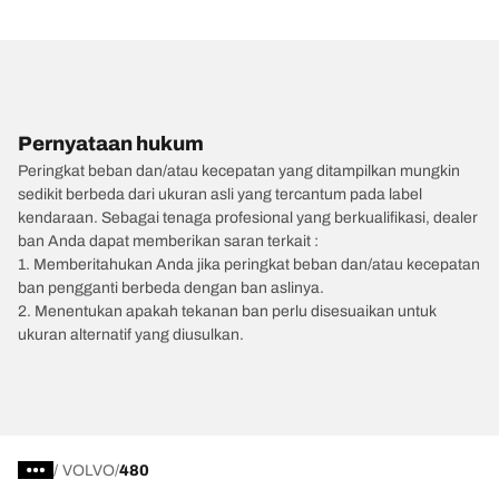
Pernyataan hukum
Peringkat beban dan/atau kecepatan yang ditampilkan mungkin
sedikit berbeda dari ukuran asli yang tercantum pada label
kendaraan. Sebagai tenaga profesional yang berkualifikasi, dealer
ban Anda dapat memberikan saran terkait :
1. Memberitahukan Anda jika peringkat beban dan/atau kecepatan
ban pengganti berbeda dengan ban aslinya.
2. Menentukan apakah tekanan ban perlu disesuaikan untuk
ukuran alternatif yang diusulkan.
/
VOLVO
480