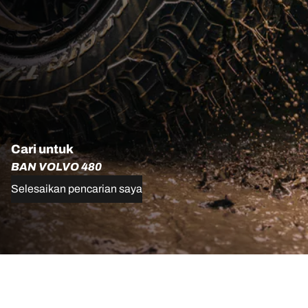
Cari untuk
BAN VOLVO 480
Selesaikan pencarian saya