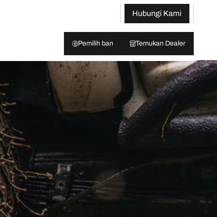
Hubungi Kami
Pemilih ban
Temukan Dealer