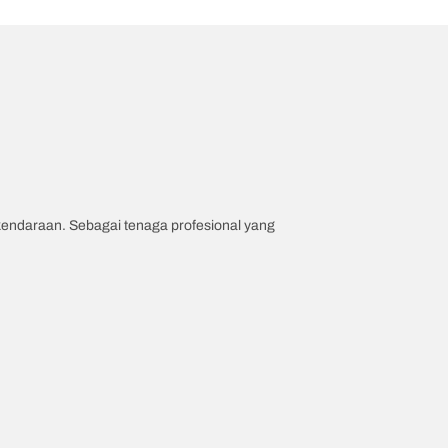
 kendaraan. Sebagai tenaga profesional yang