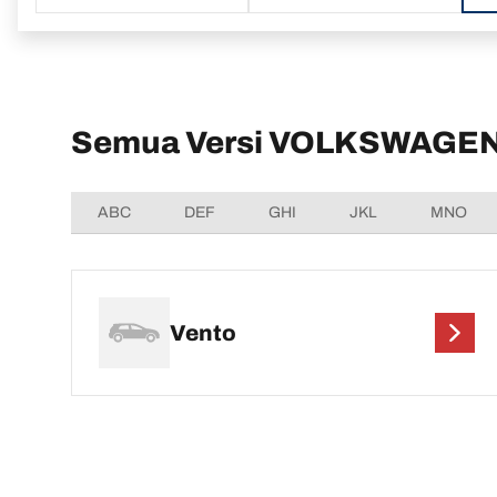
Semua Versi VOLKSWAGEN
ABC
DEF
GHI
JKL
MNO
Vento