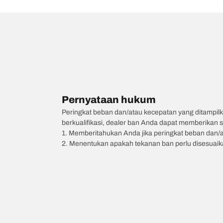
Pernyataan hukum
Peringkat beban dan/atau kecepatan yang ditampilk
berkualifikasi, dealer ban Anda dapat memberikan sa
1. Memberitahukan Anda jika peringkat beban dan/
2. Menentukan apakah tekanan ban perlu disesuaikan