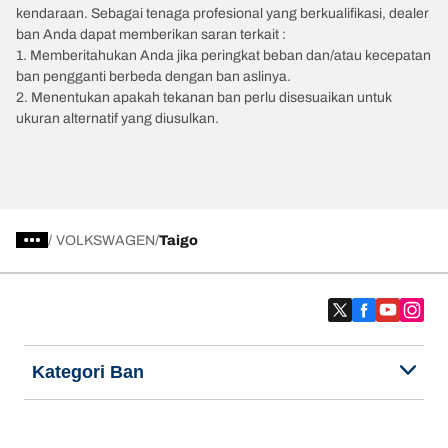
kendaraan. Sebagai tenaga profesional yang berkualifikasi, dealer
ban Anda dapat memberikan saran terkait :
1. Memberitahukan Anda jika peringkat beban dan/atau kecepatan
ban pengganti berbeda dengan ban aslinya.
2. Menentukan apakah tekanan ban perlu disesuaikan untuk
ukuran alternatif yang diusulkan.
/
VOLKSWAGEN
Taigo
Kategori Ban
Produk populer