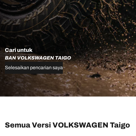
Cari untuk
BAN VOLKSWAGEN TAIGO
Selesaikan pencarian saya
Semua Versi VOLKSWAGEN Taigo