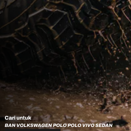
Cari untuk
BAN VOLKSWAGEN POLO POLO VIVO SEDAN