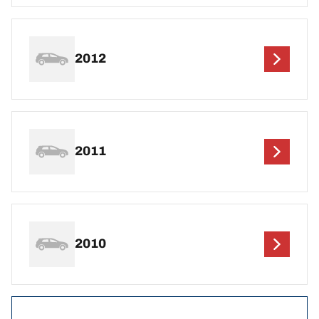
2012
2011
2010