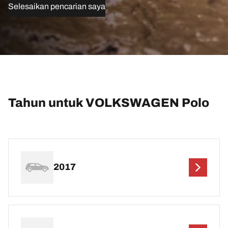
Selesaikan pencarian saya
Tahun untuk VOLKSWAGEN Polo
2017