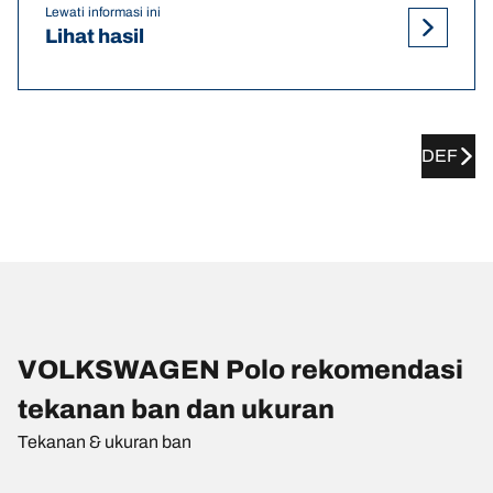
Lewati informasi ini
Lihat hasil
DEF
VOLKSWAGEN Polo rekomendasi
tekanan ban dan ukuran
Tekanan & ukuran ban