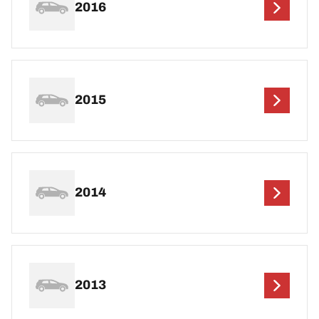
2016
2015
2014
2013