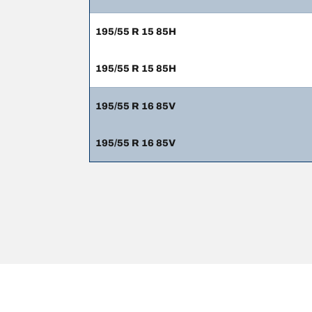
195/55 R 15 85H
195/55 R 15 85H
195/55 R 16 85V
195/55 R 16 85V