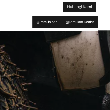
Hubungi Kami
Pemilih ban
Temukan Dealer