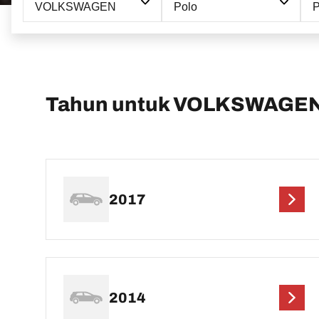
VOLKSWAGEN
Polo
P
Tahun untuk VOLKSWAGEN
2017
2014