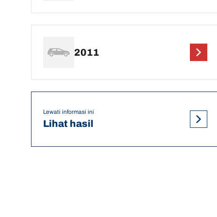
2011
Lewati informasi ini
Lihat hasil