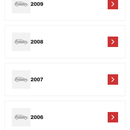
2009
2008
2007
2006