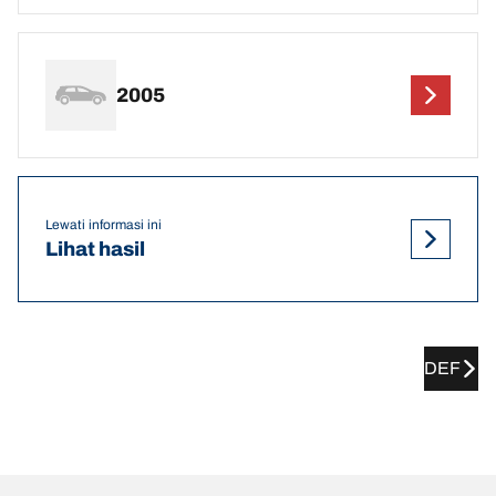
2005
Lewati informasi ini
Lihat hasil
DEF