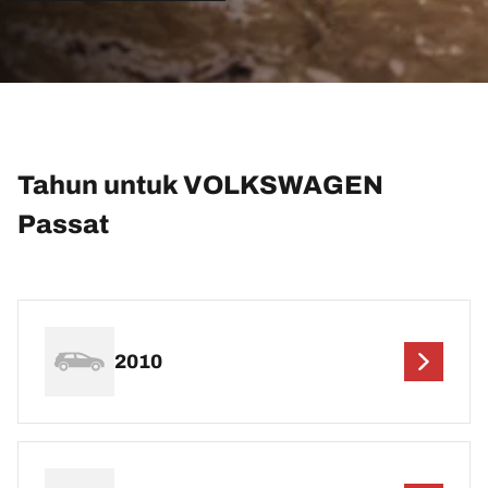
Tahun untuk VOLKSWAGEN
Passat
2010