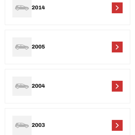
2014
2005
2004
2003