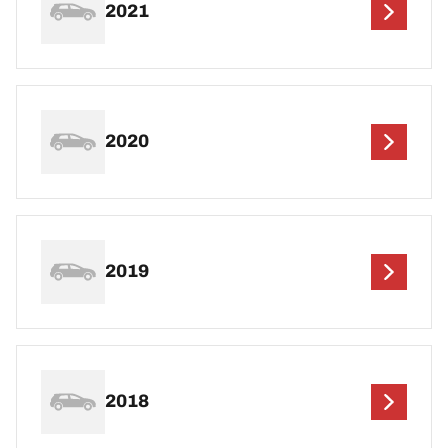
2021
2020
2019
2018