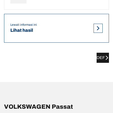
Lewati informasi ini
Lihat hasil
DEF
VOLKSWAGEN Passat