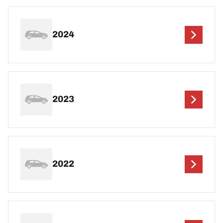
2024
2023
2022