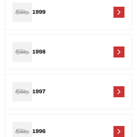
1999
1998
1997
1996