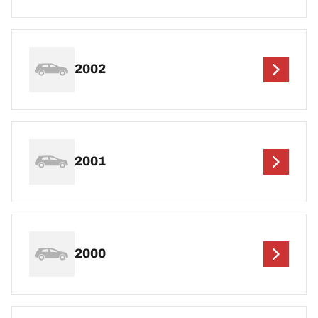
2002
2001
2000