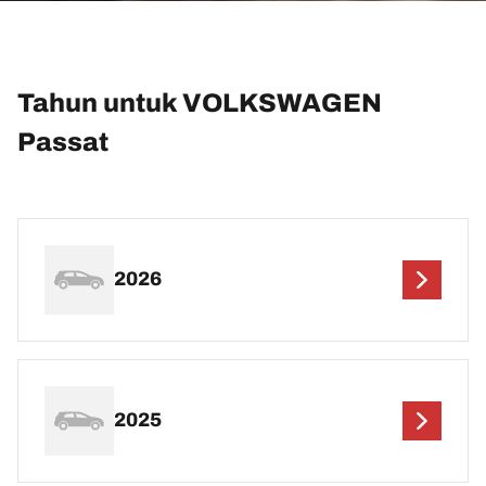
Tahun untuk VOLKSWAGEN
Passat
2026
2025