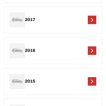
2017
2016
2015