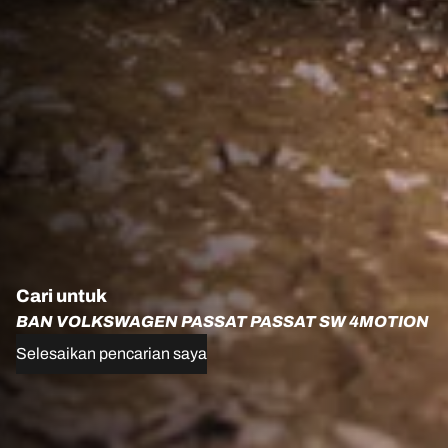
Cari untuk
BAN VOLKSWAGEN PASSAT PASSAT SW 4MOTION
Selesaikan pencarian saya