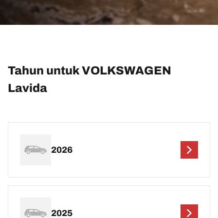
Tahun untuk VOLKSWAGEN
Lavida
2026
2025