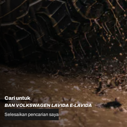
Cari untuk
BAN VOLKSWAGEN LAVIDA E-LAVIDA
Selesaikan pencarian saya