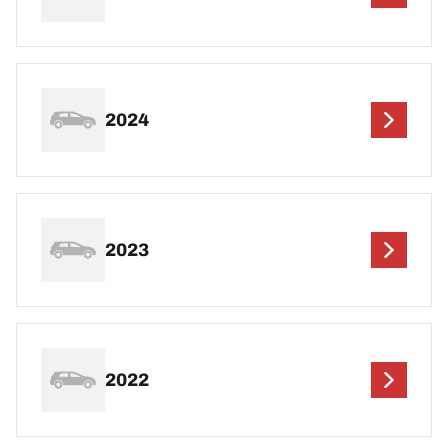
2024
2023
2022