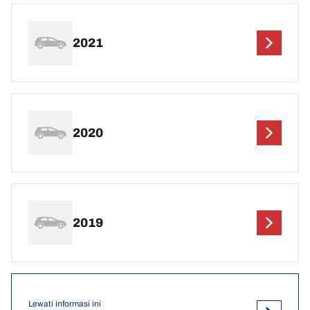
2021
2020
2019
Lewati informasi ini