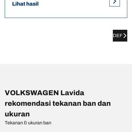
Lihat hasil
DEF
VOLKSWAGEN Lavida
rekomendasi tekanan ban dan
ukuran
Tekanan & ukuran ban