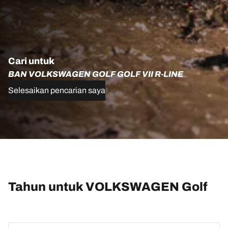
Cari untuk
BAN VOLKSWAGEN GOLF GOLF VII R-LINE
Selesaikan pencarian saya
Tahun untuk VOLKSWAGEN Golf