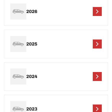
2026
2025
2024
2023