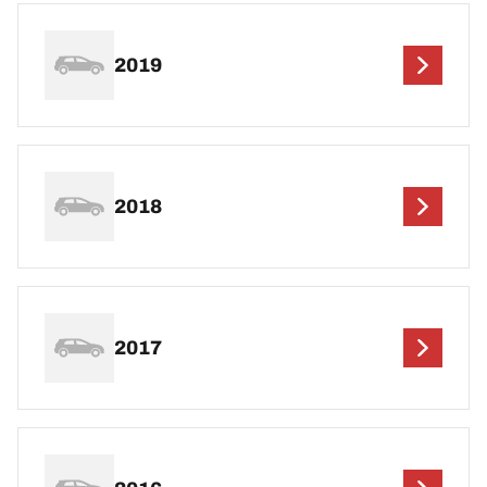
2019
2018
2017