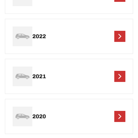
2022
2021
2020