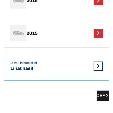
2016
2015
Lewati informasi ini
Lihat hasil
DEF