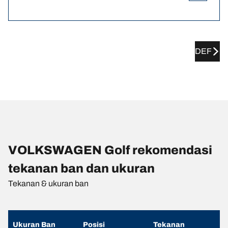
DEF
VOLKSWAGEN Golf rekomendasi
tekanan ban dan ukuran
Tekanan & ukuran ban
Ukuran Ban
Posisi
Tekanan