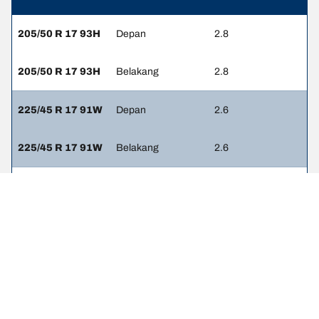
205/50 R 17 93H
Depan
2.8
205/50 R 17 93H
Belakang
2.8
225/45 R 17 91W
Depan
2.6
225/45 R 17 91W
Belakang
2.6
225/35 R 19 88Y
Depan
2.8
225/35 R 19 88Y
Belakang
2.8
225/40 R 18 92Y
Depan
2.6
225/40 R 18 92Y
Belakang
2.6