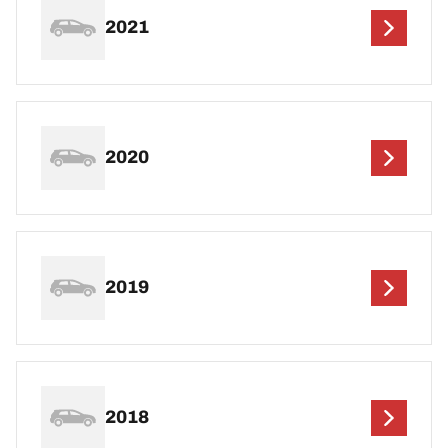
2021
2020
2019
2018