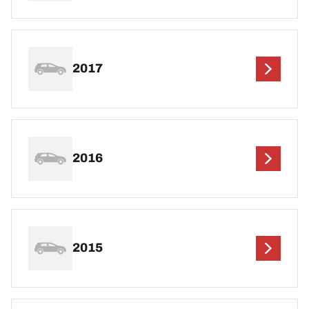
2017
2016
2015