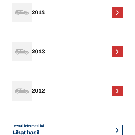
2014
2013
2012
Lewati informasi ini
Lihat hasil