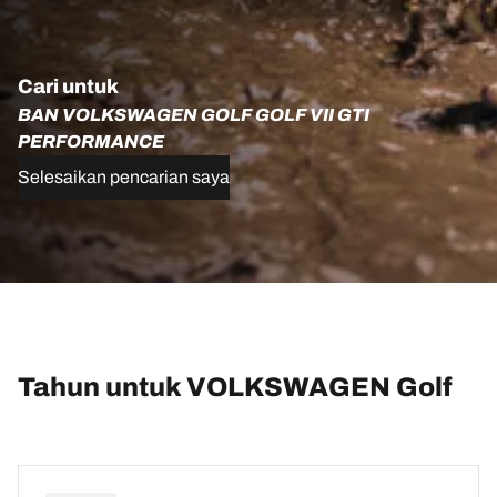
Cari untuk
BAN VOLKSWAGEN GOLF GOLF VII GTI
PERFORMANCE
Selesaikan pencarian saya
Tahun untuk VOLKSWAGEN Golf