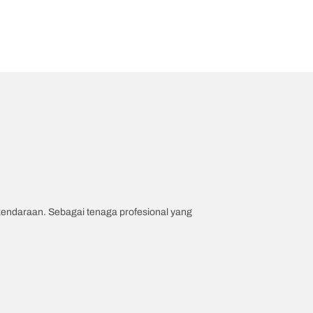
 kendaraan. Sebagai tenaga profesional yang