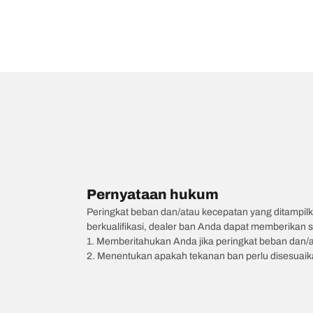
Pernyataan hukum
Peringkat beban dan/atau kecepatan yang ditampilk
berkualifikasi, dealer ban Anda dapat memberikan sa
1. Memberitahukan Anda jika peringkat beban dan/
2. Menentukan apakah tekanan ban perlu disesuaikan