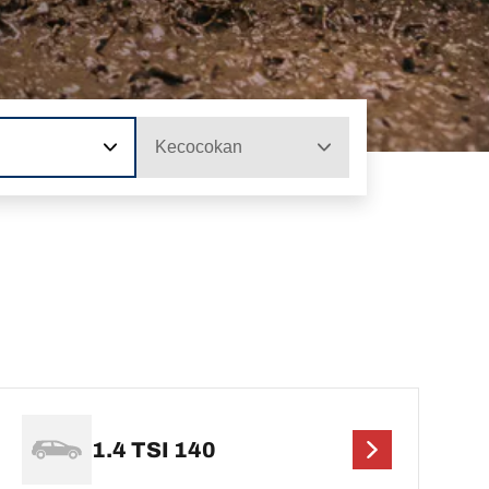
Kecocokan
1.4 TSI 140