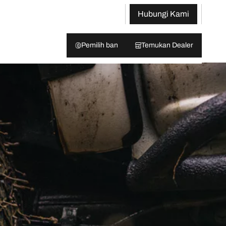
Hubungi Kami
Pemilih ban
Temukan Dealer