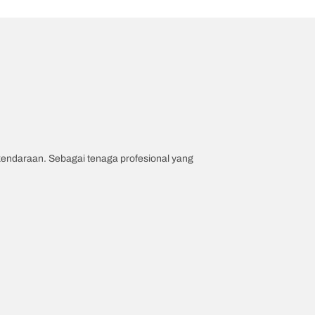
 kendaraan. Sebagai tenaga profesional yang