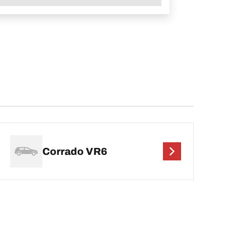
Corrado VR6