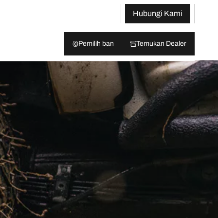
Hubungi Kami
Pemilih ban
Temukan Dealer