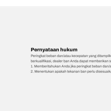
Pernyataan hukum
Peringkat beban dan/atau kecepatan yang ditampilk
berkualifikasi, dealer ban Anda dapat memberikan sa
1. Memberitahukan Anda jika peringkat beban dan/
2. Menentukan apakah tekanan ban perlu disesuaikan