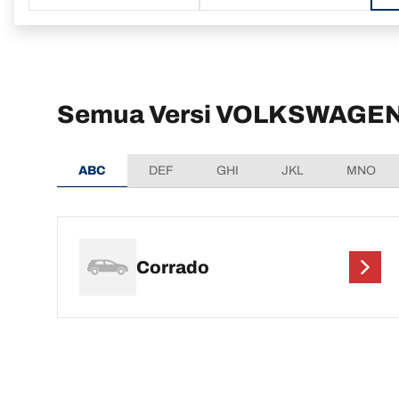
Semua Versi VOLKSWAGEN
ABC
DEF
GHI
JKL
MNO
Corrado