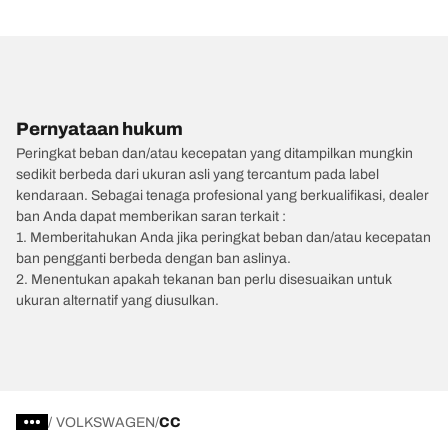
Pernyataan hukum
Peringkat beban dan/atau kecepatan yang ditampilkan mungkin
sedikit berbeda dari ukuran asli yang tercantum pada label
kendaraan. Sebagai tenaga profesional yang berkualifikasi, dealer
ban Anda dapat memberikan saran terkait :
1. Memberitahukan Anda jika peringkat beban dan/atau kecepatan
ban pengganti berbeda dengan ban aslinya.
2. Menentukan apakah tekanan ban perlu disesuaikan untuk
ukuran alternatif yang diusulkan.
/
VOLKSWAGEN
CC