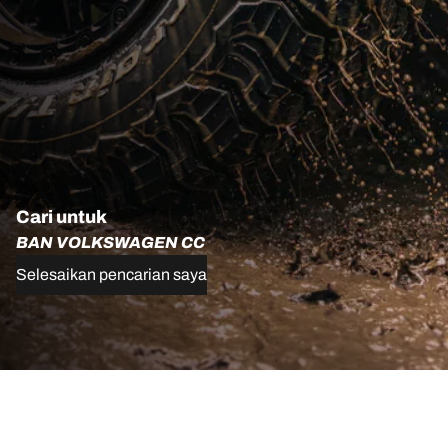
Cari untuk
BAN VOLKSWAGEN CC
Selesaikan pencarian saya