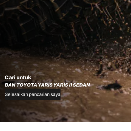
Cari untuk
BAN TOYOTA YARIS YARIS II SEDAN
Selesaikan pencarian saya