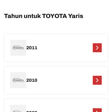
Tahun untuk TOYOTA Yaris
2011
2010