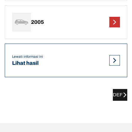
2005
Lewati informasi ini
Lihat hasil
DEF