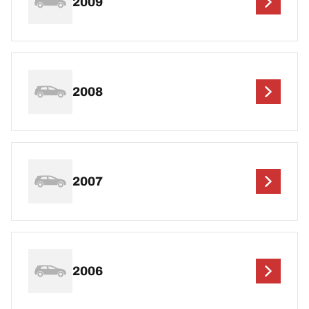
2009
2008
2007
2006