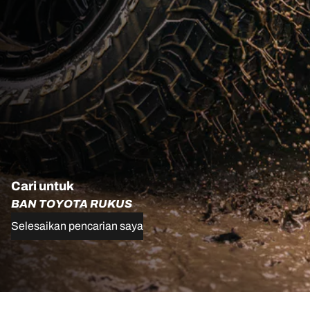
Cari untuk
BAN TOYOTA RUKUS
Selesaikan pencarian saya