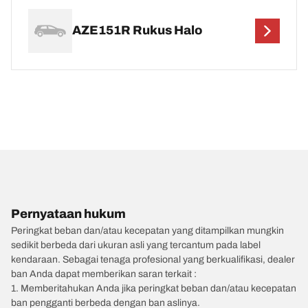
AZE151R Rukus Halo
Pernyataan hukum
Peringkat beban dan/atau kecepatan yang ditampilkan mungkin
sedikit berbeda dari ukuran asli yang tercantum pada label
kendaraan. Sebagai tenaga profesional yang berkualifikasi, dealer
ban Anda dapat memberikan saran terkait :
1. Memberitahukan Anda jika peringkat beban dan/atau kecepatan
ban pengganti berbeda dengan ban aslinya.