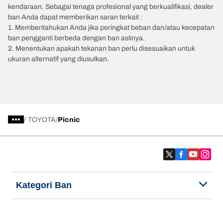
kendaraan. Sebagai tenaga profesional yang berkualifikasi, dealer
ban Anda dapat memberikan saran terkait :
1. Memberitahukan Anda jika peringkat beban dan/atau kecepatan
ban pengganti berbeda dengan ban aslinya.
2. Menentukan apakah tekanan ban perlu disesuaikan untuk
ukuran alternatif yang diusulkan.
/
TOYOTA
Picnic
Kategori Ban
Produk populer