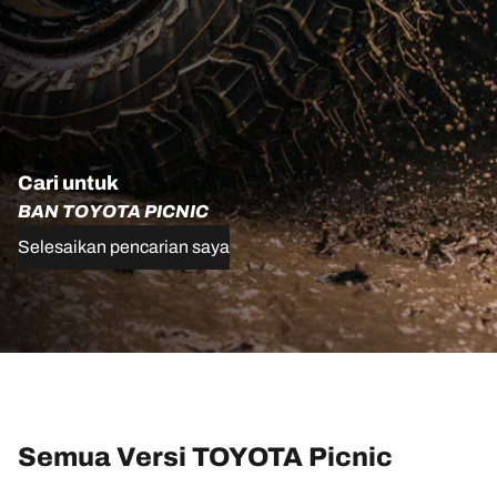
Cari untuk
BAN TOYOTA PICNIC
Selesaikan pencarian saya
Semua Versi TOYOTA Picnic