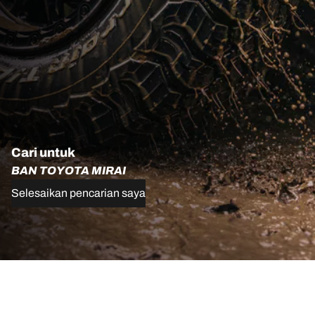
Cari untuk
BAN TOYOTA MIRAI
Selesaikan pencarian saya