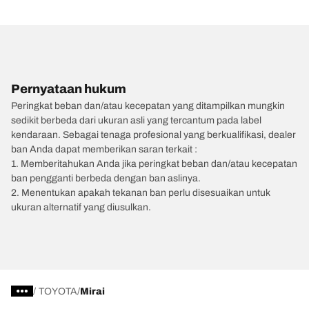
Pernyataan hukum
Peringkat beban dan/atau kecepatan yang ditampilkan mungkin
sedikit berbeda dari ukuran asli yang tercantum pada label
kendaraan. Sebagai tenaga profesional yang berkualifikasi, dealer
ban Anda dapat memberikan saran terkait :
1. Memberitahukan Anda jika peringkat beban dan/atau kecepatan
ban pengganti berbeda dengan ban aslinya.
2. Menentukan apakah tekanan ban perlu disesuaikan untuk
ukuran alternatif yang diusulkan.
/
TOYOTA
Mirai