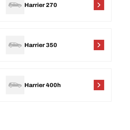
Harrier 270
Harrier 350
Harrier 400h