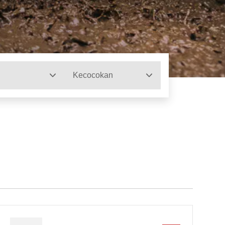
Kecocokan