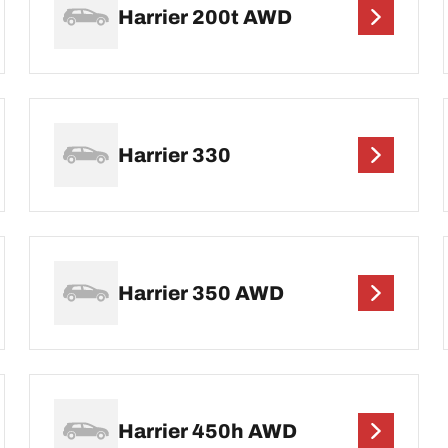
Harrier 200t AWD
Harrier 330
Harrier 350 AWD
Harrier 450h AWD