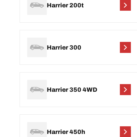
Harrier 200t
Harrier 300
Harrier 350 4WD
Harrier 450h