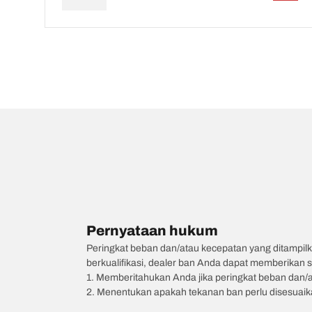
Pernyataan hukum
Peringkat beban dan/atau kecepatan yang ditampilk
berkualifikasi, dealer ban Anda dapat memberikan sa
1. Memberitahukan Anda jika peringkat beban dan/
2. Menentukan apakah tekanan ban perlu disesuaikan