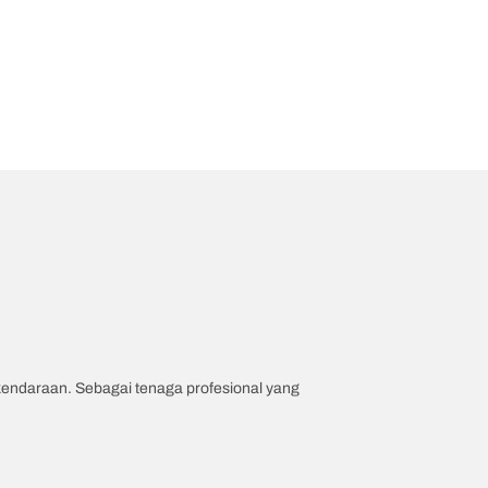
 kendaraan. Sebagai tenaga profesional yang