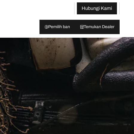
Hubungi Kami
Pemilih ban
Temukan Dealer