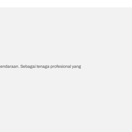
 kendaraan. Sebagai tenaga profesional yang