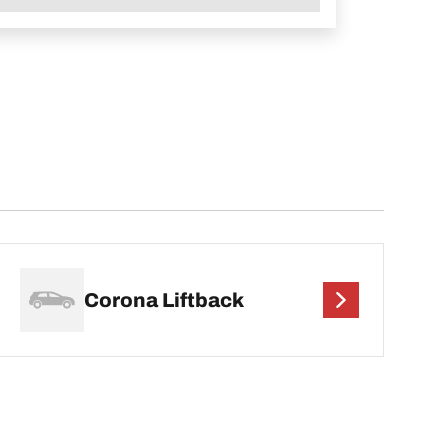
Corona Liftback