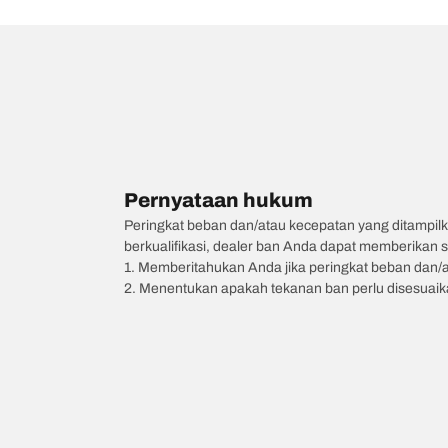
Pernyataan hukum
Peringkat beban dan/atau kecepatan yang ditampilk
berkualifikasi, dealer ban Anda dapat memberikan sa
1. Memberitahukan Anda jika peringkat beban dan/
2. Menentukan apakah tekanan ban perlu disesuaikan