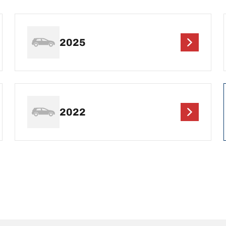
2025
2022