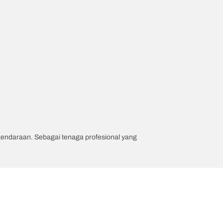
 kendaraan. Sebagai tenaga profesional yang