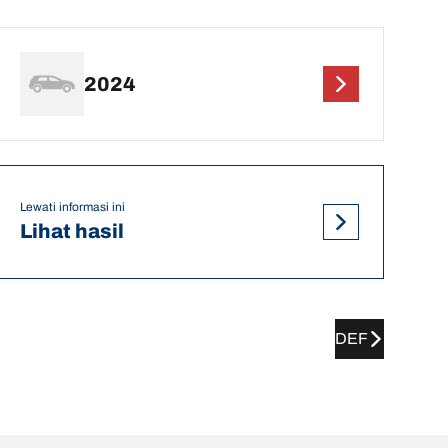
2024
Lewati informasi ini
Lihat hasil
DEF