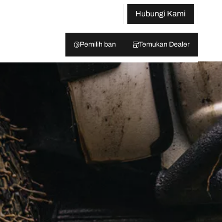
Hubungi Kami
Pemilih ban
Temukan Dealer