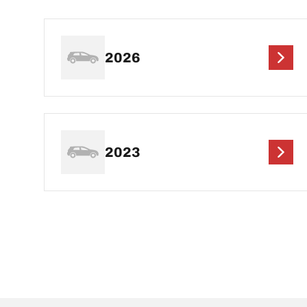
2026
2023