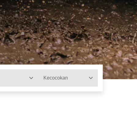
Kecocokan