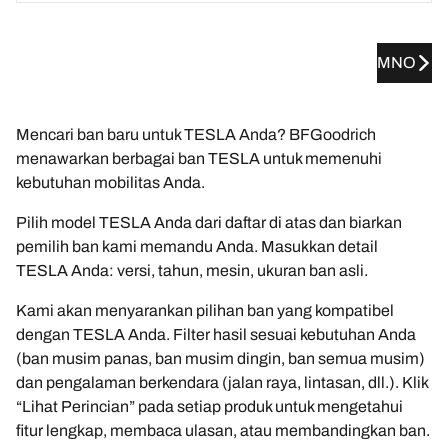
MNO
Mencari ban baru untuk TESLA Anda? BFGoodrich
menawarkan berbagai ban TESLA untuk memenuhi
kebutuhan mobilitas Anda.
Pilih model TESLA Anda dari daftar di atas dan biarkan
pemilih ban kami memandu Anda. Masukkan detail
TESLA Anda: versi, tahun, mesin, ukuran ban asli.
Kami akan menyarankan pilihan ban yang kompatibel
dengan TESLA Anda. Filter hasil sesuai kebutuhan Anda
(ban musim panas, ban musim dingin, ban semua musim)
dan pengalaman berkendara (jalan raya, lintasan, dll.). Klik
“Lihat Perincian” pada setiap produk untuk mengetahui
fitur lengkap, membaca ulasan, atau membandingkan ban.