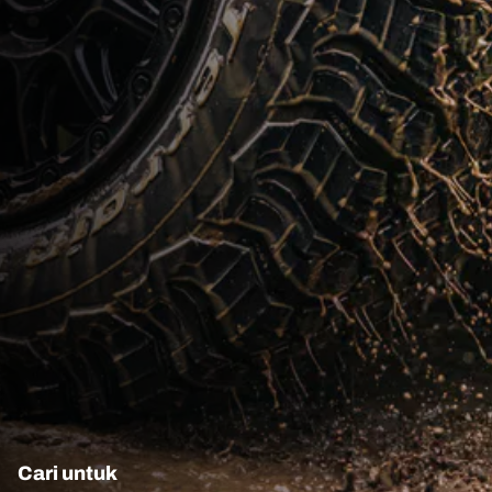
Cari untuk