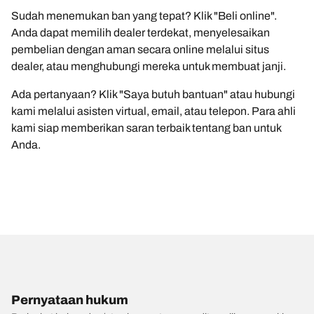
Sudah menemukan ban yang tepat? Klik "Beli online".
Anda dapat memilih dealer terdekat, menyelesaikan
pembelian dengan aman secara online melalui situs
dealer, atau menghubungi mereka untuk membuat janji.
Ada pertanyaan? Klik "Saya butuh bantuan" atau hubungi
kami melalui asisten virtual, email, atau telepon. Para ahli
kami siap memberikan saran terbaik tentang ban untuk
Anda.
Pernyataan hukum