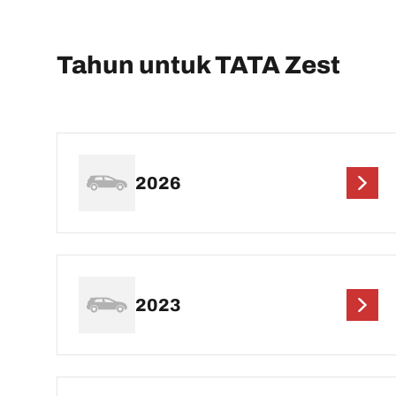
Tahun untuk TATA Zest
2026
2023