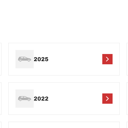
2025
2022