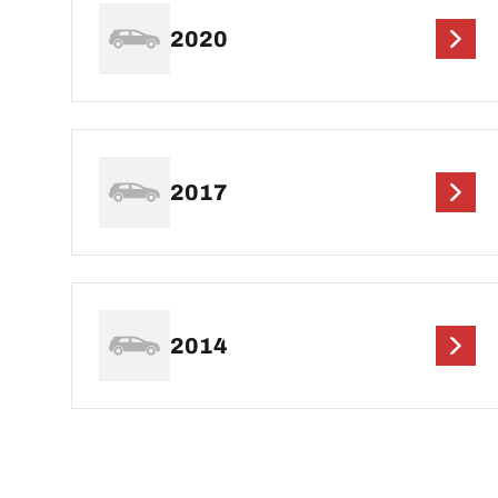
2020
2017
2014