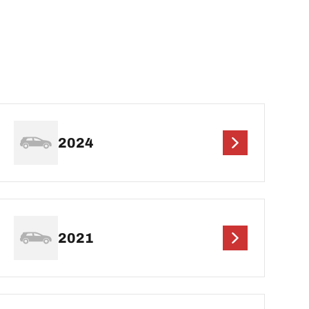
2024
2021