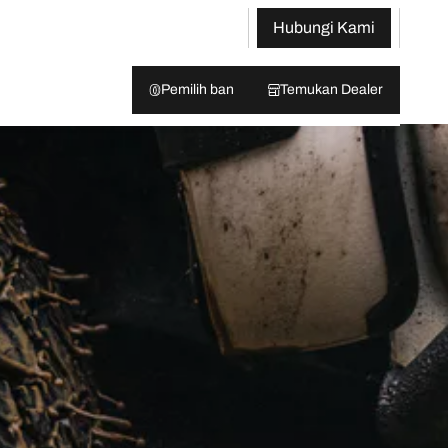
Hubungi Kami
Pemilih ban
Temukan Dealer