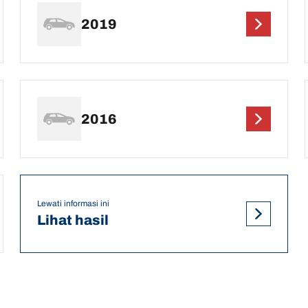
2019
2016
Lewati informasi ini
Lihat hasil