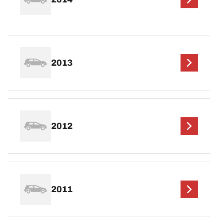
2013
2012
2011