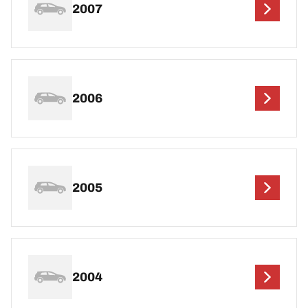
2007
2006
2005
2004