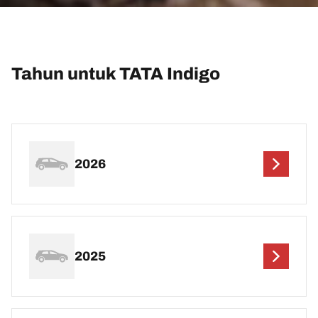
Tahun untuk TATA Indigo
2026
2025