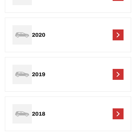
2020
2019
2018