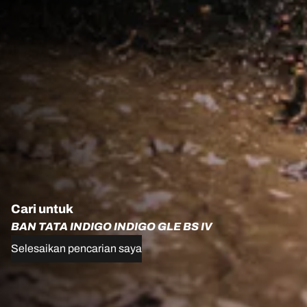
Cari untuk
BAN TATA INDIGO INDIGO GLE BS IV
Selesaikan pencarian saya