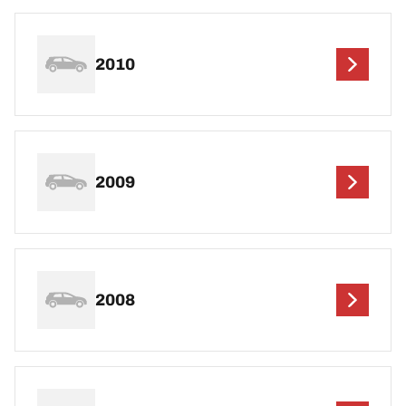
2010
2009
2008