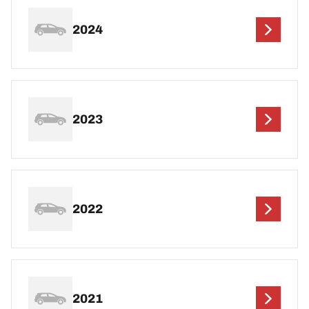
2024
2023
2022
2021