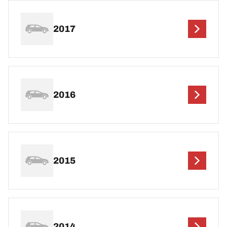
2017
2016
2015
2014