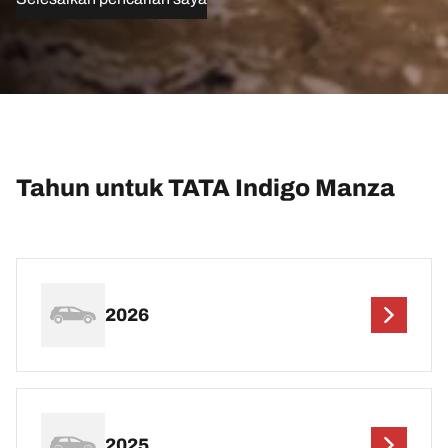
Tahun untuk TATA Indigo Manza
2026
2025