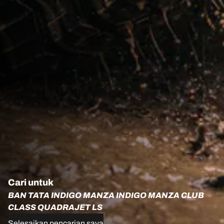
Cari untuk
BAN TATA INDIGO MANZA INDIGO MANZA CLUB
CLASS QUADRAJET LS
Selesaikan pencarian saya