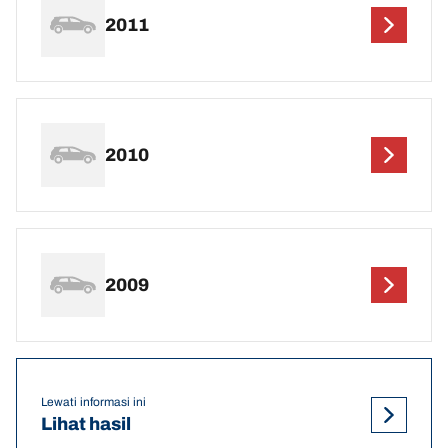
2011
2010
2009
Lewati informasi ini
Lihat hasil