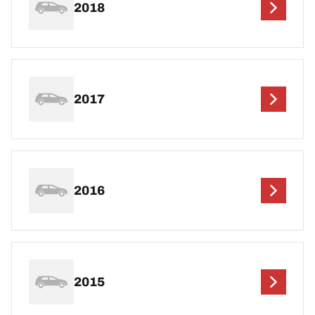
2018
2017
2016
2015