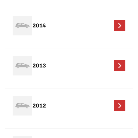
2014
2013
2012