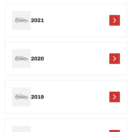
2021
2020
2019