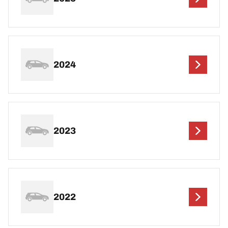
2024
2023
2022