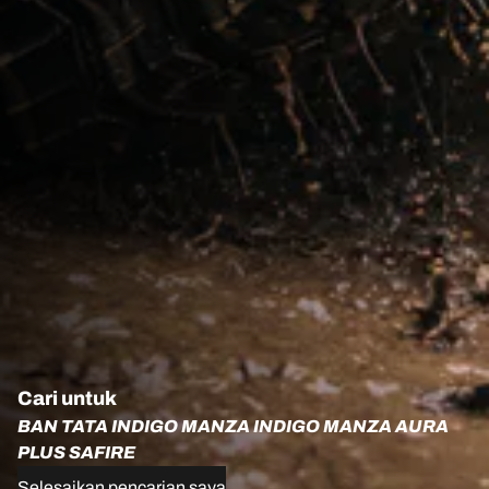
Cari untuk
BAN TATA INDIGO MANZA INDIGO MANZA AURA
PLUS SAFIRE
Selesaikan pencarian saya