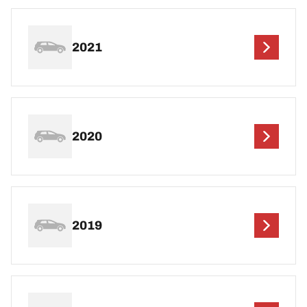
2021
2020
2019