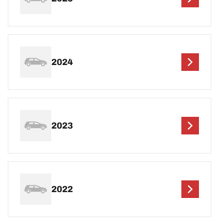
2024
2023
2022