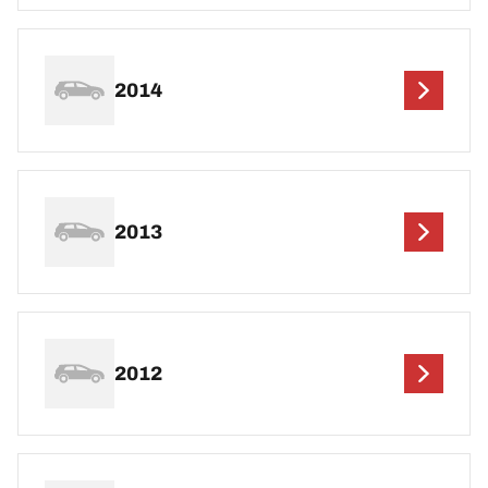
2014
2013
2012