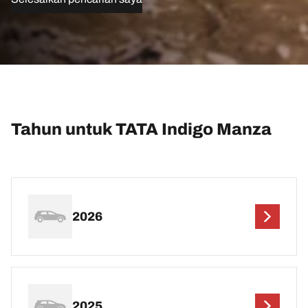
Tahun untuk TATA Indigo Manza
2026
2025