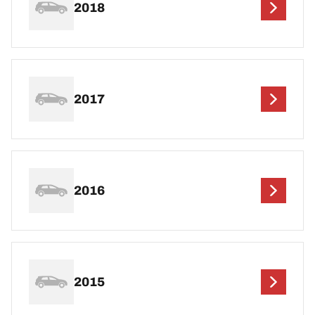
2018
2017
2016
2015