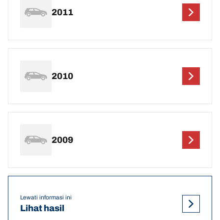
2011
2010
2009
Lewati informasi ini
Lihat hasil