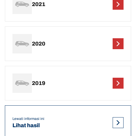
2021
2020
2019
Lewati informasi ini
Lihat hasil