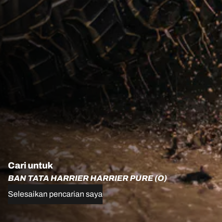
Cari untuk
BAN TATA HARRIER HARRIER PURE (O)
Selesaikan pencarian saya