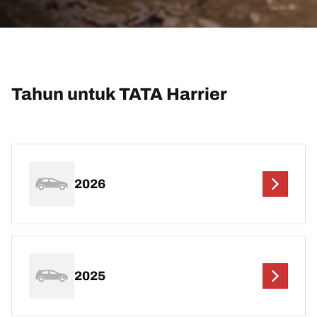
Tahun untuk TATA Harrier
2026
2025