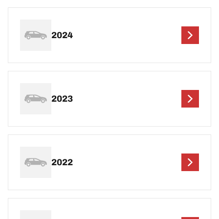
2024
2023
2022