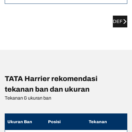
DEF
TATA Harrier rekomendasi
tekanan ban dan ukuran
Tekanan & ukuran ban
Ukuran Ban
Posisi
Tekanan