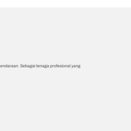
 kendaraan. Sebagai tenaga profesional yang