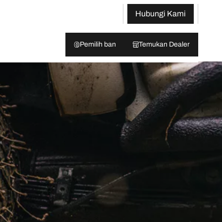
Hubungi Kami
Pemilih ban
Temukan Dealer