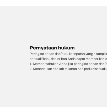
Pernyataan hukum
Peringkat beban dan/atau kecepatan yang ditampilk
berkualifikasi, dealer ban Anda dapat memberikan sa
1. Memberitahukan Anda jika peringkat beban dan/
2. Menentukan apakah tekanan ban perlu disesuaikan