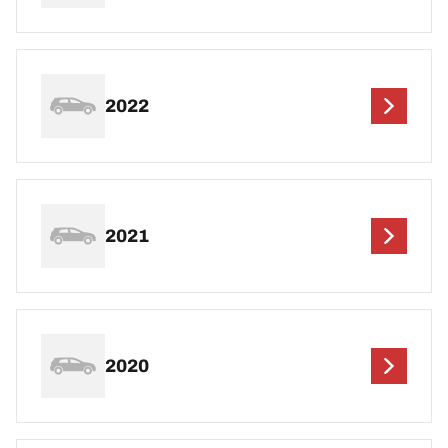
2022
2021
2020