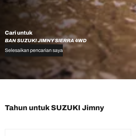
Cari untuk
BAN SUZUKI JIMNY SIERRA 4WD
Selesaikan pencarian saya
Tahun untuk SUZUKI Jimny