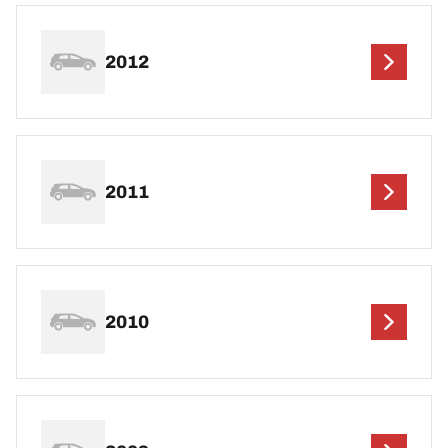
2012
2011
2010