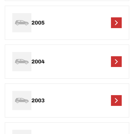
2005
2004
2003