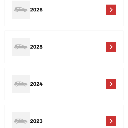
2026
2025
2024
2023