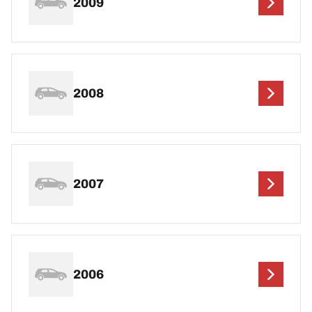
2009
2008
2007
2006