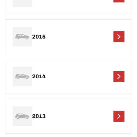
2015
2014
2013