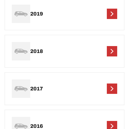
2019
2018
2017
2016