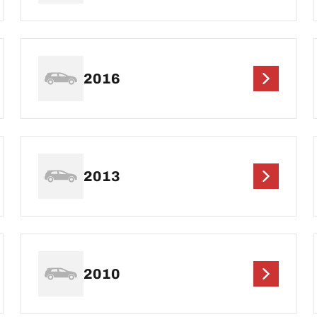
2016
2013
2010