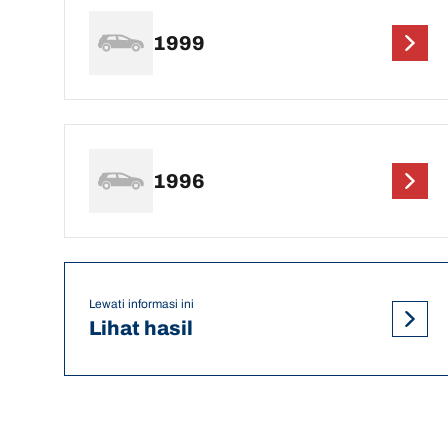
1999
1996
Lewati informasi ini
Lihat hasil