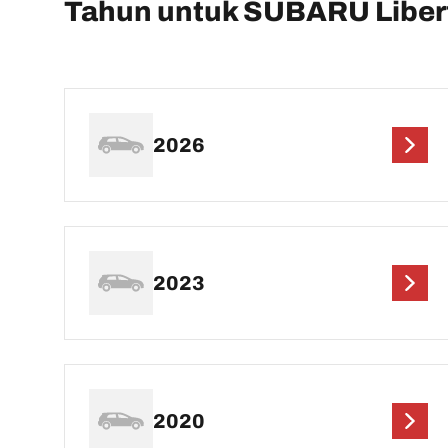
Tahun untuk SUBARU Liber
2026
2023
2020