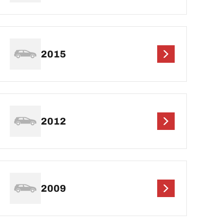
2015
2012
2009