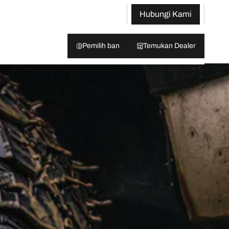
Hubungi Kami
Pemilih ban
Temukan Dealer