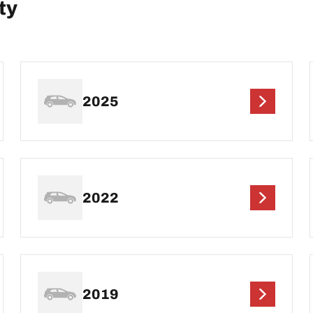
ty
2025
2022
2019