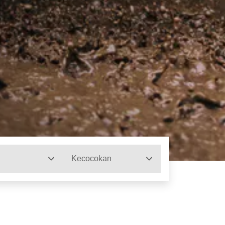
Kecocokan