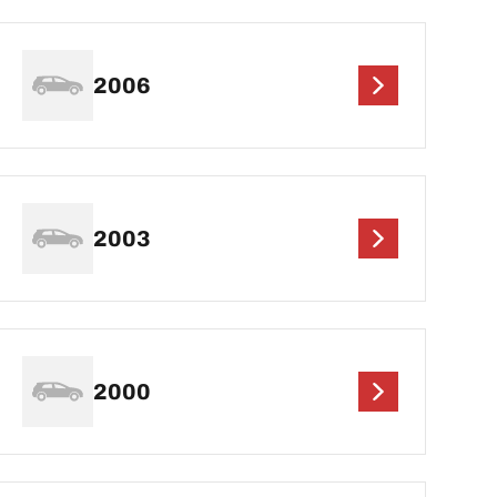
2006
2003
2000