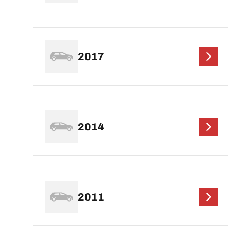
2017
2014
2011