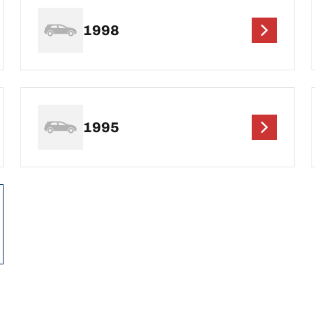
1998
1995