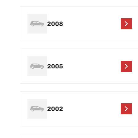
2008
2005
2002