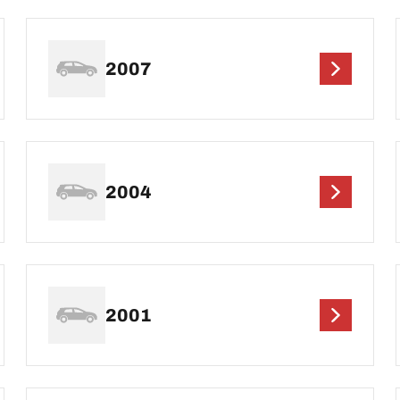
2007
2004
2001