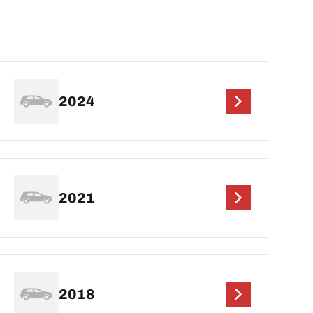
2024
2021
2018