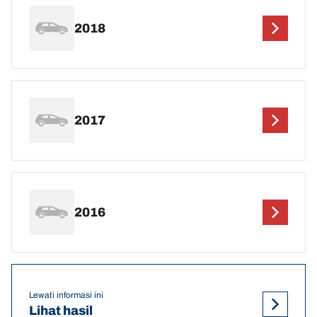
2018
2017
2016
Lewati informasi ini
Lihat hasil