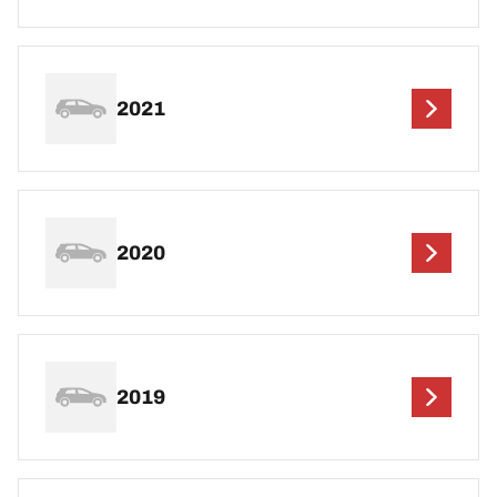
2021
2020
2019