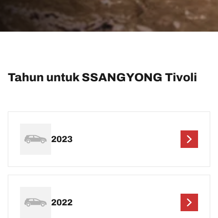
Tahun untuk SSANGYONG Tivoli
2023
2022