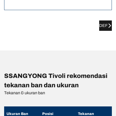
DEF
SSANGYONG Tivoli rekomendasi
tekanan ban dan ukuran
Tekanan & ukuran ban
Ukuran Ban
Posisi
Tekanan