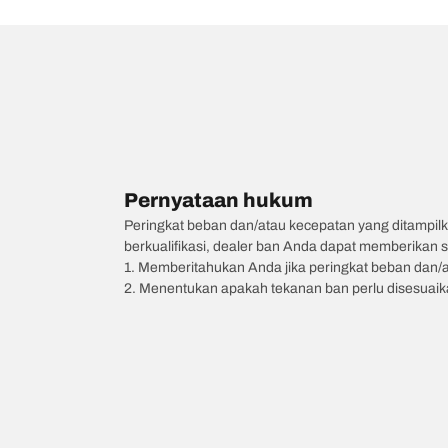
Pernyataan hukum
Peringkat beban dan/atau kecepatan yang ditampilk
berkualifikasi, dealer ban Anda dapat memberikan sa
1. Memberitahukan Anda jika peringkat beban dan/
2. Menentukan apakah tekanan ban perlu disesuaikan