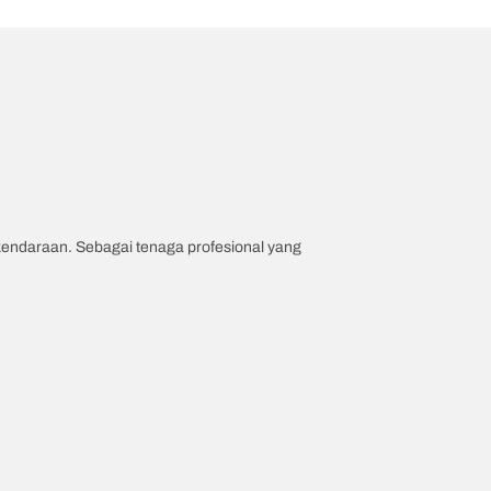
 kendaraan. Sebagai tenaga profesional yang