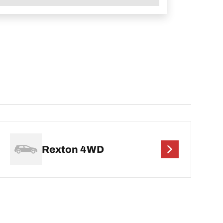
Rexton 4WD