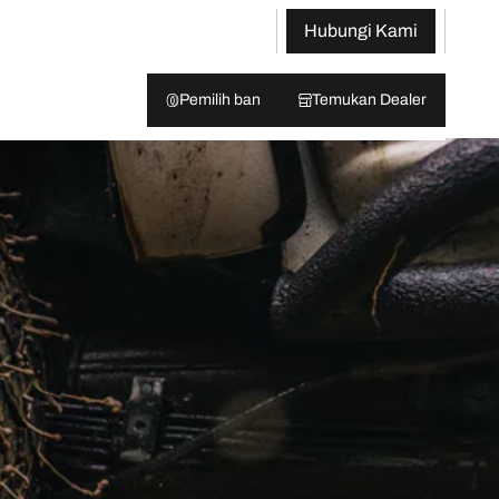
Hubungi Kami
Pemilih ban
Temukan Dealer