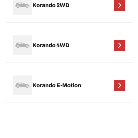
Korando 2WD
Korando 4WD
Korando E-Motion