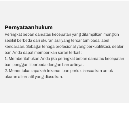
Pernyataan hukum
Peringkat beban dan/atau kecepatan yang ditampilkan mungkin
sedikit berbeda dari ukuran asli yang tercantum pada label
kendaraan. Sebagai tenaga profesional yang berkualifikasi, dealer
ban Anda dapat memberikan saran terkait :
1. Memberitahukan Anda jika peringkat beban dan/atau kecepatan
ban pengganti berbeda dengan ban aslinya.
2. Menentukan apakah tekanan ban perlu disesuaikan untuk
ukuran alternatif yang diusulkan.
/
SSANGYONG
Korando