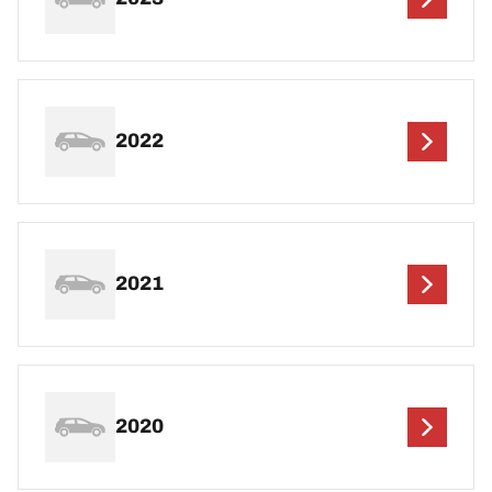
2022
2021
2020