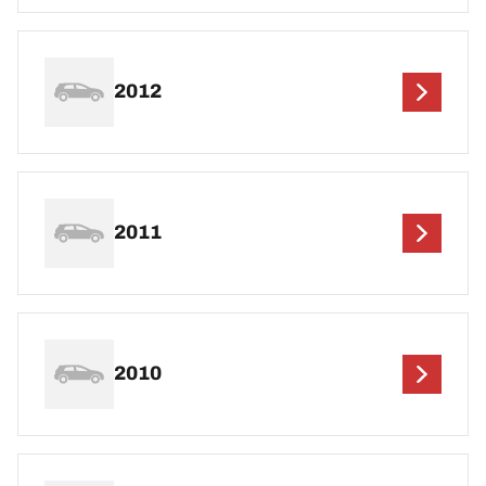
2012
2011
2010