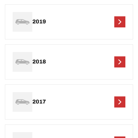
2019
2018
2017