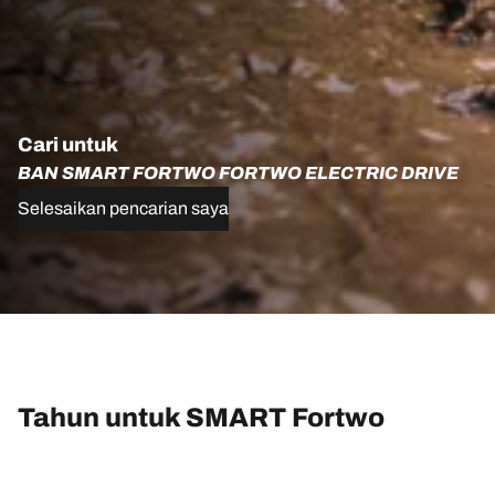
Cari untuk
BAN SMART FORTWO FORTWO ELECTRIC DRIVE
Selesaikan pencarian saya
Tahun untuk SMART Fortwo