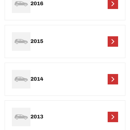
2016
2015
2014
2013