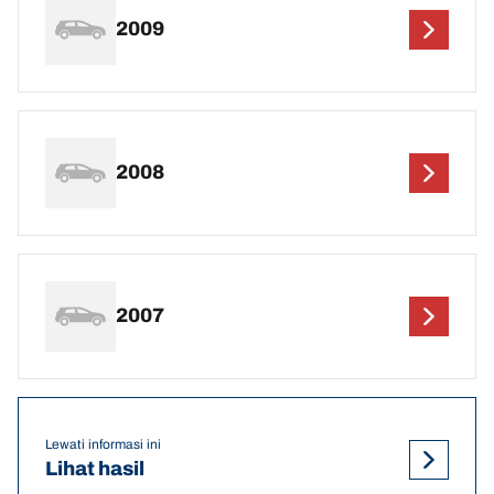
2009
2008
2007
Lewati informasi ini
Lihat hasil