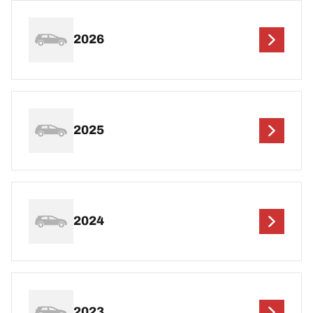
2026
2025
2024
2023