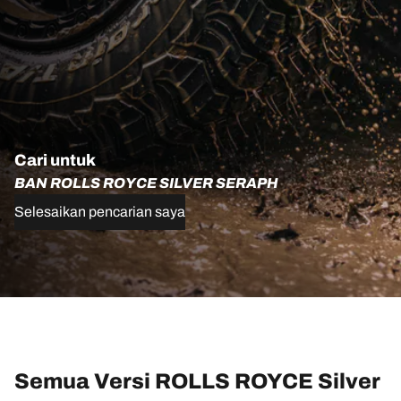
Cari untuk
BAN ROLLS ROYCE SILVER SERAPH
Selesaikan pencarian saya
Semua Versi ROLLS ROYCE Silver