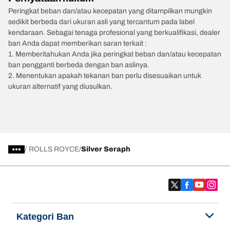
Peringkat beban dan/atau kecepatan yang ditampilkan mungkin
sedikit berbeda dari ukuran asli yang tercantum pada label
kendaraan. Sebagai tenaga profesional yang berkualifikasi, dealer
ban Anda dapat memberikan saran terkait :
1. Memberitahukan Anda jika peringkat beban dan/atau kecepatan
ban pengganti berbeda dengan ban aslinya.
2. Menentukan apakah tekanan ban perlu disesuaikan untuk
ukuran alternatif yang diusulkan.
/
ROLLS ROYCE
Silver Seraph
Kategori Ban