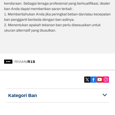
kendaraan. Sebagai tenaga profesional yang berkualifikasi, dealer
ban Anda dapat memberikan saran terkait :
1. Memberitahukan Anda jika peringkat beban dan/atau kecepatan
ban pengganti berbeda dengan ban aslinya.
2. Menentukan apakah tekanan ban perlu disesuaikan untuk
ukuran alternatif yang diusulkan.
/
RIVIAN
R1S
Kategori Ban
Produk populer