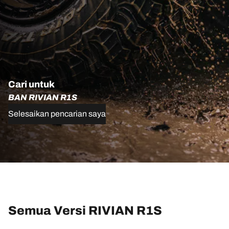
Cari untuk
BAN RIVIAN R1S
Selesaikan pencarian saya
Semua Versi RIVIAN R1S