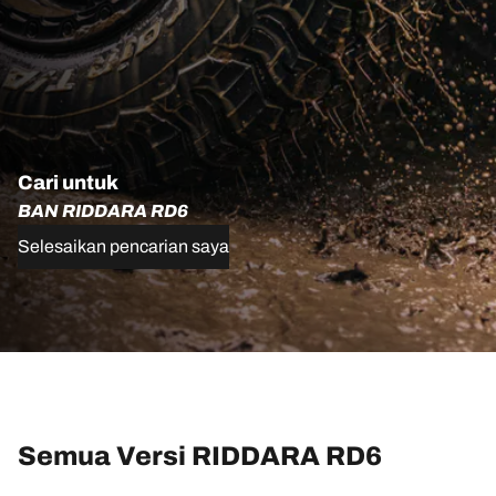
Cari untuk
BAN RIDDARA RD6
Selesaikan pencarian saya
Semua Versi RIDDARA RD6