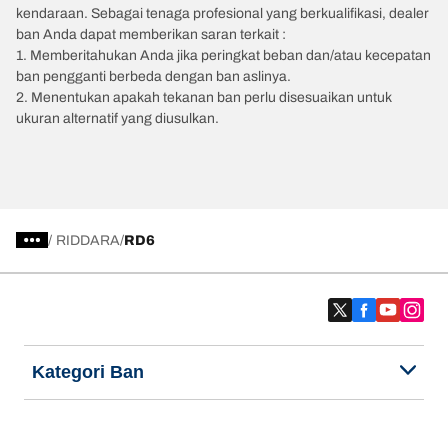
kendaraan. Sebagai tenaga profesional yang berkualifikasi, dealer
ban Anda dapat memberikan saran terkait :
1. Memberitahukan Anda jika peringkat beban dan/atau kecepatan
ban pengganti berbeda dengan ban aslinya.
2. Menentukan apakah tekanan ban perlu disesuaikan untuk
ukuran alternatif yang diusulkan.
/
RIDDARA
RD6
Kategori Ban
Produk populer