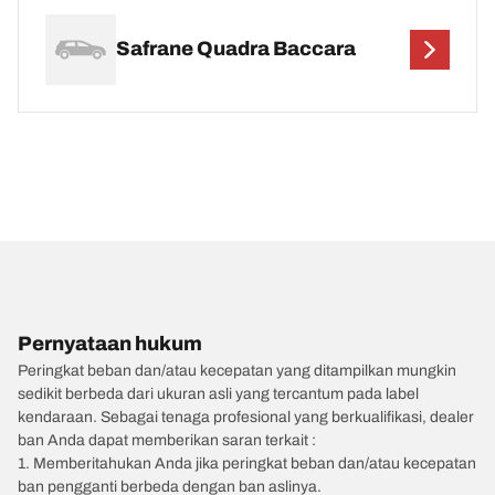
Safrane Quadra Baccara
Pernyataan hukum
Peringkat beban dan/atau kecepatan yang ditampilkan mungkin
sedikit berbeda dari ukuran asli yang tercantum pada label
kendaraan. Sebagai tenaga profesional yang berkualifikasi, dealer
ban Anda dapat memberikan saran terkait :
1. Memberitahukan Anda jika peringkat beban dan/atau kecepatan
ban pengganti berbeda dengan ban aslinya.