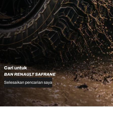
Cari untuk
BAN RENAULT SAFRANE
Selesaikan pencarian saya