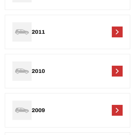
2011
2010
2009