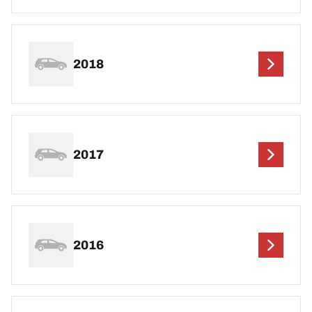
2018
2017
2016