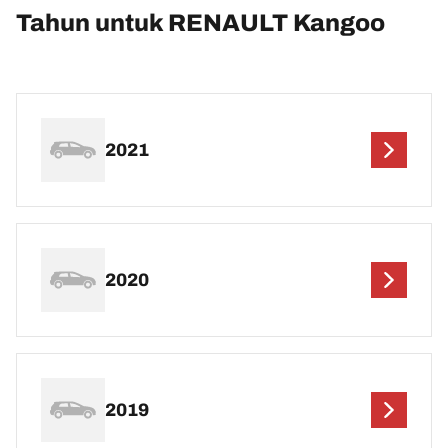
Tahun untuk RENAULT Kangoo
2021
2020
2019