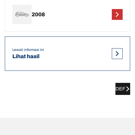
2008
Lewati informasi ini
Lihat hasil
DEF