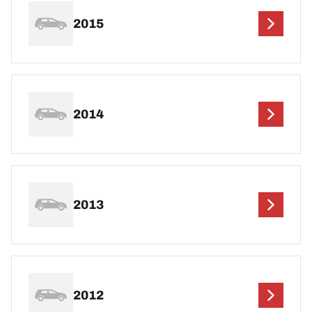
2015
2014
2013
2012