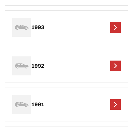
1993
1992
1991