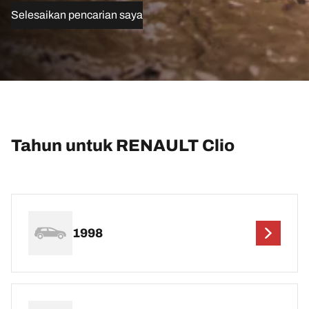
Selesaikan pencarian saya
Tahun untuk RENAULT Clio
1998