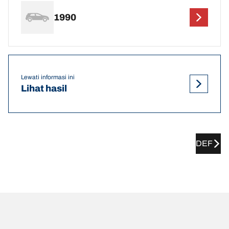
1990
Lewati informasi ini
Lihat hasil
DEF