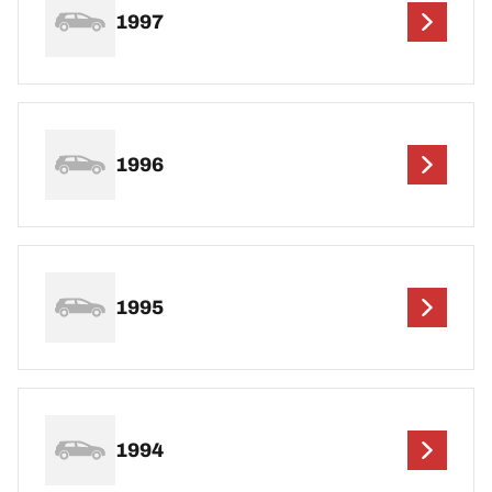
1997
1996
1995
1994