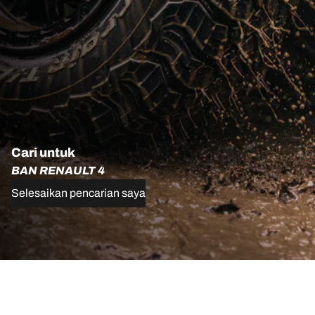
Cari untuk
BAN RENAULT 4
Selesaikan pencarian saya