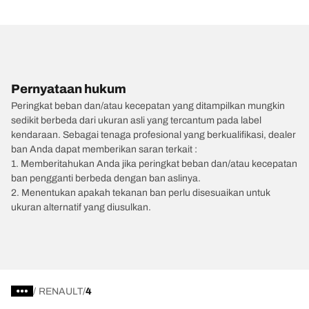
Pernyataan hukum
Peringkat beban dan/atau kecepatan yang ditampilkan mungkin
sedikit berbeda dari ukuran asli yang tercantum pada label
kendaraan. Sebagai tenaga profesional yang berkualifikasi, dealer
ban Anda dapat memberikan saran terkait :
1. Memberitahukan Anda jika peringkat beban dan/atau kecepatan
ban pengganti berbeda dengan ban aslinya.
2. Menentukan apakah tekanan ban perlu disesuaikan untuk
ukuran alternatif yang diusulkan.
/
RENAULT
4