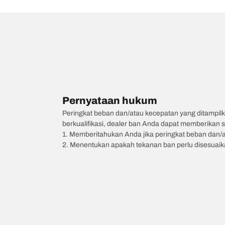
Pernyataan hukum
Peringkat beban dan/atau kecepatan yang ditampilk
berkualifikasi, dealer ban Anda dapat memberikan sa
1. Memberitahukan Anda jika peringkat beban dan/
2. Menentukan apakah tekanan ban perlu disesuaikan