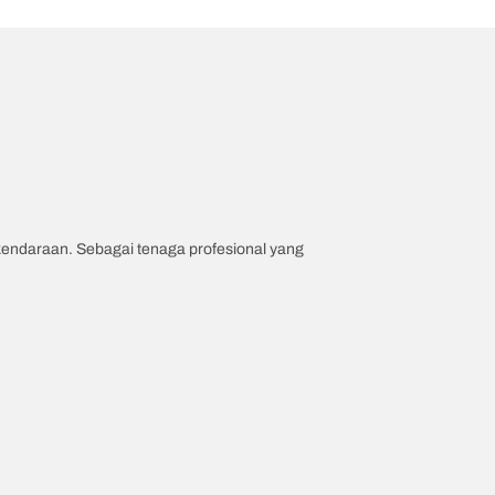
 kendaraan. Sebagai tenaga profesional yang