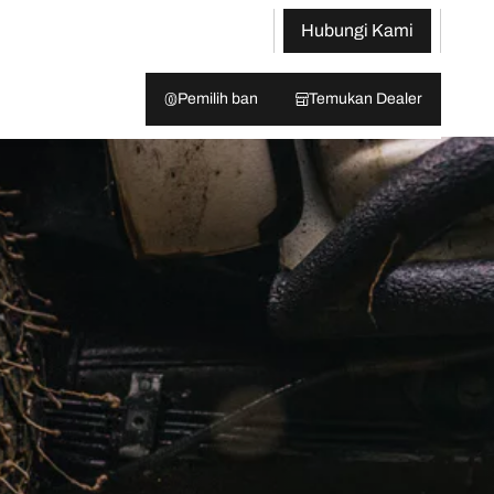
Hubungi Kami
Pemilih ban
Temukan Dealer