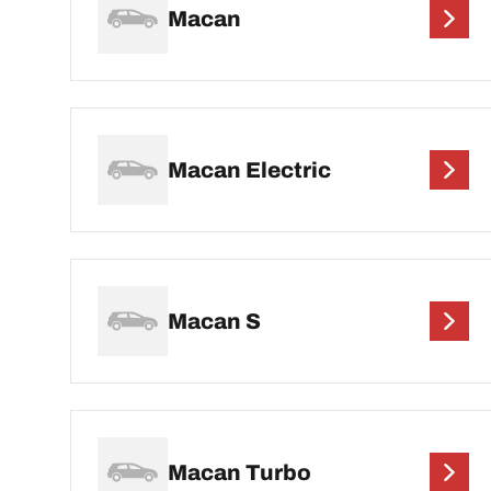
Macan
Macan Electric
Macan S
Macan Turbo