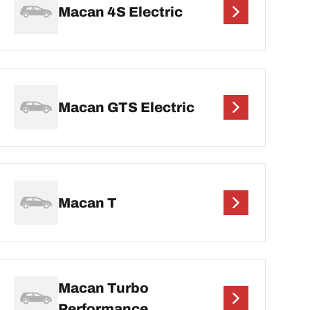
Macan 4S Electric
Macan GTS Electric
Macan T
Macan Turbo
Performance