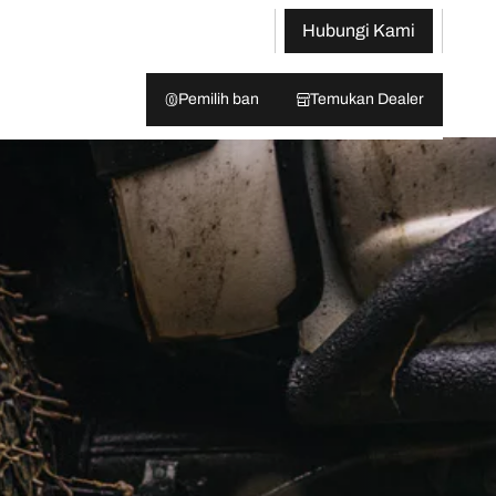
Hubungi Kami
Pemilih ban
Temukan Dealer