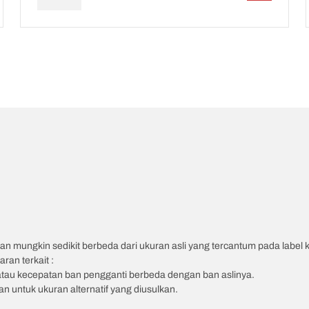
an mungkin sedikit berbeda dari ukuran asli yang tercantum pada label
ran terkait :
atau kecepatan ban pengganti berbeda dengan ban aslinya.
 untuk ukuran alternatif yang diusulkan.