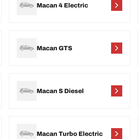
Macan 4 Electric
Macan GTS
Macan S Diesel
Macan Turbo Electric