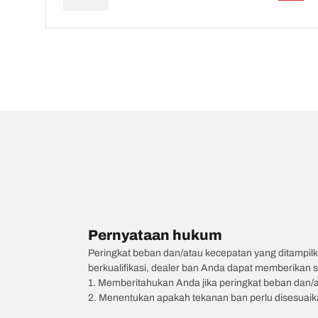
Pernyataan hukum
Peringkat beban dan/atau kecepatan yang ditampilk
berkualifikasi, dealer ban Anda dapat memberikan sa
1. Memberitahukan Anda jika peringkat beban dan/
2. Menentukan apakah tekanan ban perlu disesuaikan