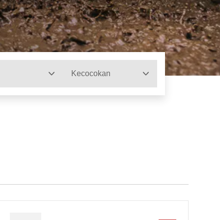
Kecocokan