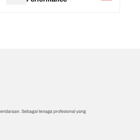
 kendaraan. Sebagai tenaga profesional yang