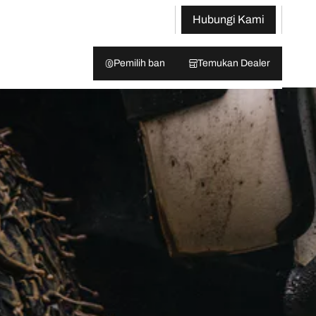
Hubungi Kami
Pemilih ban
Temukan Dealer