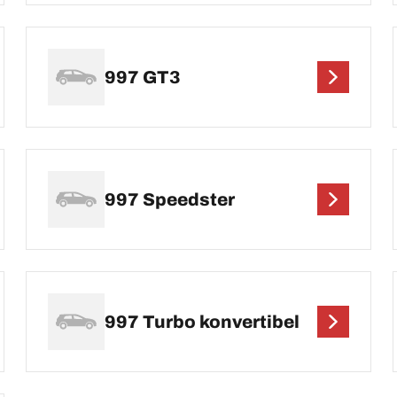
997 GT3
997 Speedster
997 Turbo konvertibel