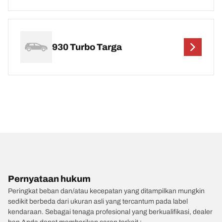
930 Turbo Targa
Pernyataan hukum
Peringkat beban dan/atau kecepatan yang ditampilkan mungkin
sedikit berbeda dari ukuran asli yang tercantum pada label
kendaraan. Sebagai tenaga profesional yang berkualifikasi, dealer