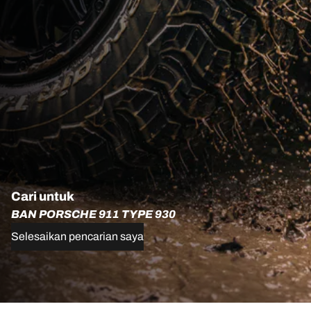
Cari untuk
BAN PORSCHE 911 TYPE 930
Selesaikan pencarian saya