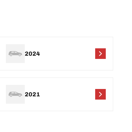
2024
2021