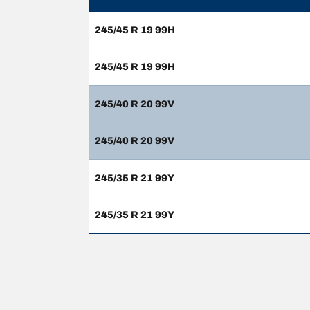
245/45 R 19 99H
245/45 R 19 99H
245/40 R 20 99V
245/40 R 20 99V
245/35 R 21 99Y
245/35 R 21 99Y