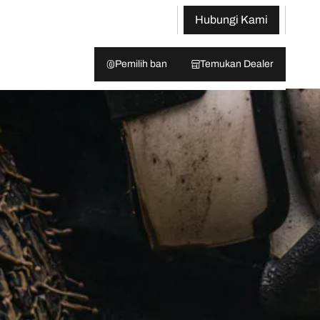
Hubungi Kami
Pemilih ban
Temukan Dealer