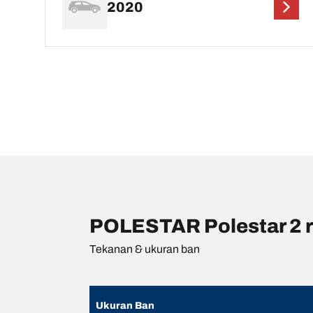
2020
POLESTAR Polestar 2 
Tekanan & ukuran ban
Ukuran Ban