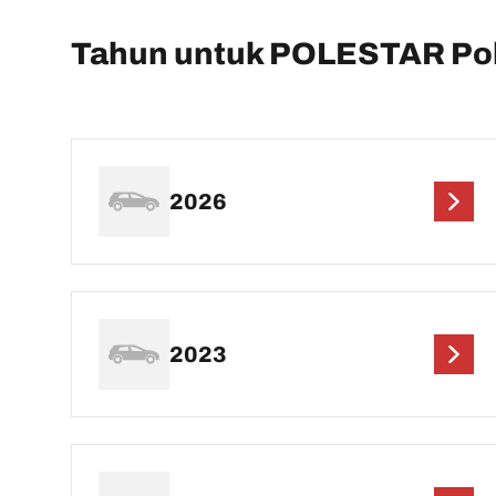
Tahun untuk POLESTAR Pol
2026
2023