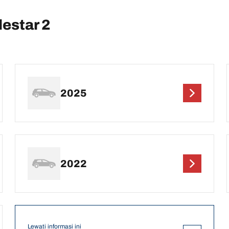
estar 2
2025
2022
Lewati informasi ini