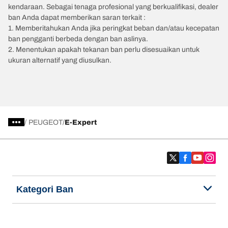
kendaraan. Sebagai tenaga profesional yang berkualifikasi, dealer
ban Anda dapat memberikan saran terkait :
1. Memberitahukan Anda jika peringkat beban dan/atau kecepatan
ban pengganti berbeda dengan ban aslinya.
2. Menentukan apakah tekanan ban perlu disesuaikan untuk
ukuran alternatif yang diusulkan.
/
PEUGEOT
E-Expert
Kategori Ban
Produk populer