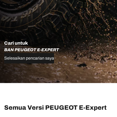
Cari untuk
BAN PEUGEOT E-EXPERT
Selesaikan pencarian saya
Semua Versi PEUGEOT E-Expert